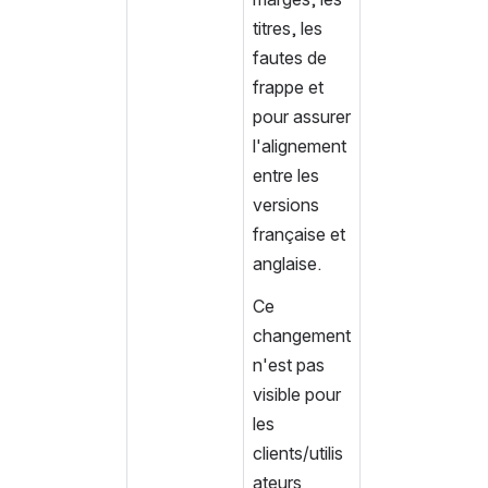
titres, les 
fautes de 
frappe et 
pour assurer 
l'alignement 
entre les 
versions 
française et 
anglaise.
Ce 
changement 
n'est pas 
visible pour 
les 
clients/utilis
ateurs