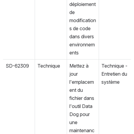
déploiement 
de 
modification
s de code 
dans divers 
environnem
ents
SD-62309
Technique
Mettez à 
Technique -
jour 
Entretien du 
l'emplacem
système
ent du 
fichier dans 
l'outil Data 
Dog pour 
une 
maintenanc